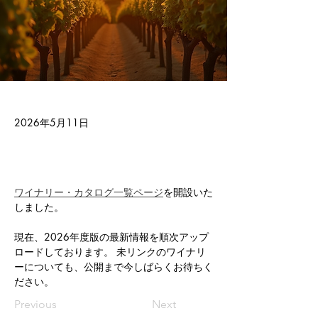
2026年5月11日
ワイナリー・カタログ一覧ページ
を開設いた
しました。
現在、2026年度版の最新情報を順次アップ
ロードしております。 未リンクのワイナリ
ーについても、公開まで今しばらくお待ちく
ださい。
Previous
Next