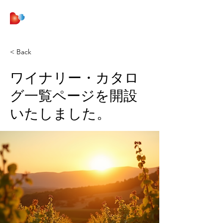
株式会社 Be Curious
< Back
ワイナリー・カタロ
グ一覧ページを開設
いたしました。