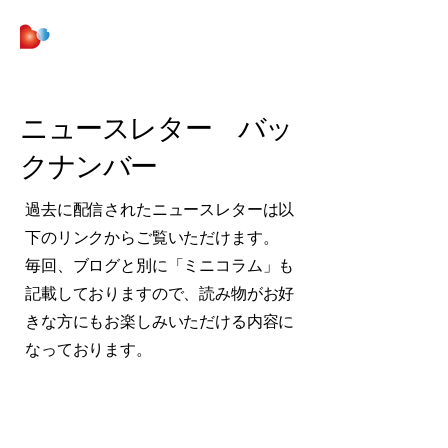
株式会社 Be Curious
ニュースレター バッ
クナンバー
過去に配信されたニュースレターは以
下のリンクからご覧いただけます。
​毎回、ブログと別に「ミニコラム」も
記載しておりますので、読み物がお好
きな方にもお楽しみいただける内容に
なっております。