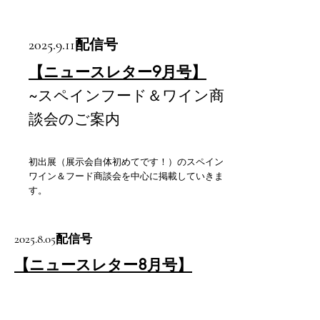
2025.9.11
配信号
【ニュースレター9月号】
~スペインフード＆ワイン商
談会のご案内
初出展（展示会自体初めてです！）のスペイン
ワイン＆フード商談会を中心に掲載していきま
す。
2025.8.05
配信号
【ニュースレター8月号】
~夏季配送案内のご案内