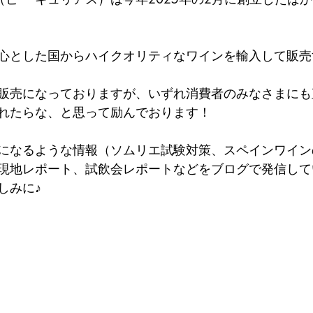
心とした国からハイクオリティなワインを輸入して販売
販売になっておりますが、いずれ消費者のみなさまにも
れたらな、と思って励んでおります！
になるような情報（ソムリエ試験対策、スペインワイン
現地レポート、試飲会レポートなどをブログで発信して
しみに♪