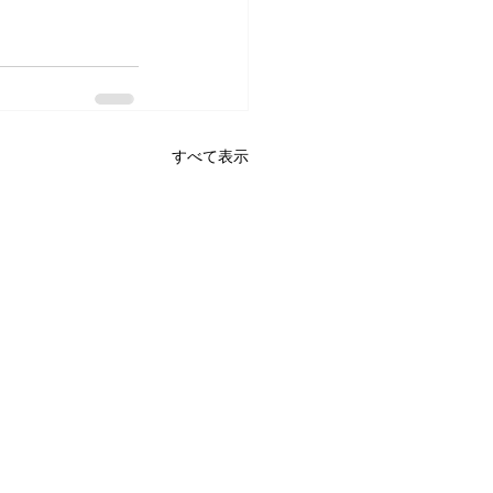
すべて表示