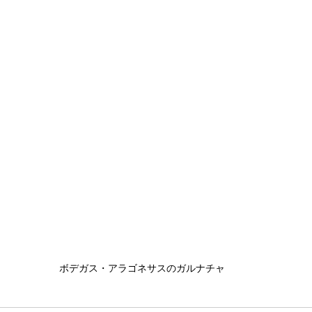
ボデガス・アラゴネサスのガルナチャ