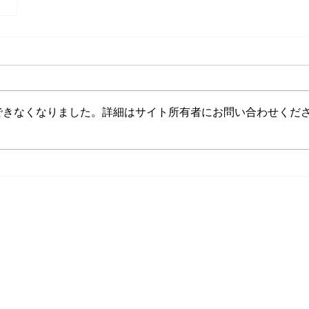
できなくなりました。詳細はサイト所有者にお問い合わせくだ