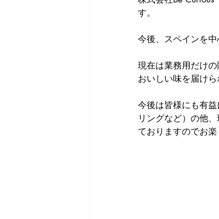
す。
今後、スペインを中
現在は業務用だけの
おいしい味を届けら
今後は皆様にも有益
リングなど）の他、
ておりますのでお楽